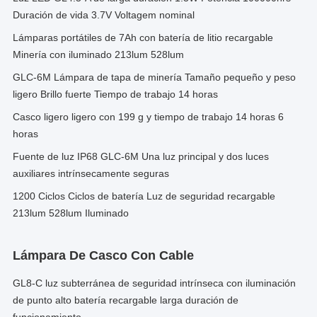
Duración de vida 3.7V Voltagem nominal
Lámparas portátiles de 7Ah con batería de litio recargable
Minería con iluminado 213lum 528lum
GLC-6M Lámpara de tapa de minería Tamaño pequeño y peso
ligero Brillo fuerte Tiempo de trabajo 14 horas
Casco ligero ligero con 199 g y tiempo de trabajo 14 horas 6
horas
Fuente de luz IP68 GLC-6M Una luz principal y dos luces
auxiliares intrínsecamente seguras
1200 Ciclos Ciclos de batería Luz de seguridad recargable
213lum 528lum Iluminado
Lámpara De Casco Con Cable
GL8-C luz subterránea de seguridad intrínseca con iluminación
de punto alto batería recargable larga duración de