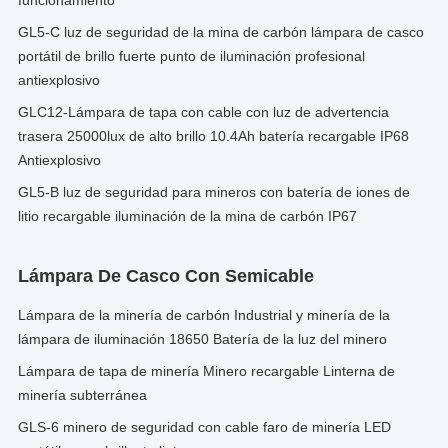
funcionamiento
GL5-C luz de seguridad de la mina de carbón lámpara de casco
portátil de brillo fuerte punto de iluminación profesional
antiexplosivo
GLC12-Lámpara de tapa con cable con luz de advertencia
trasera 25000lux de alto brillo 10.4Ah batería recargable IP68
Antiexplosivo
GL5-B luz de seguridad para mineros con batería de iones de
litio recargable iluminación de la mina de carbón IP67
Lámpara De Casco Con Semicable
Lámpara de la minería de carbón Industrial y minería de la
lámpara de iluminación 18650 Batería de la luz del minero
Lámpara de tapa de minería Minero recargable Linterna de
minería subterránea
GLS-6 minero de seguridad con cable faro de minería LED