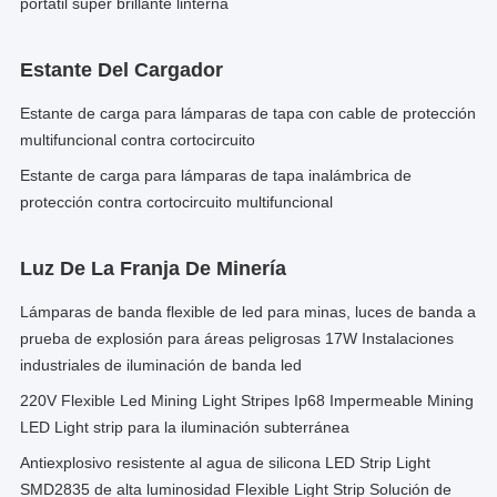
portátil super brillante linterna
Estante Del Cargador
Estante de carga para lámparas de tapa con cable de protección
multifuncional contra cortocircuito
Estante de carga para lámparas de tapa inalámbrica de
protección contra cortocircuito multifuncional
Luz De La Franja De Minería
Lámparas de banda flexible de led para minas, luces de banda a
prueba de explosión para áreas peligrosas 17W Instalaciones
industriales de iluminación de banda led
220V Flexible Led Mining Light Stripes Ip68 Impermeable Mining
LED Light strip para la iluminación subterránea
Antiexplosivo resistente al agua de silicona LED Strip Light
SMD2835 de alta luminosidad Flexible Light Strip Solución de