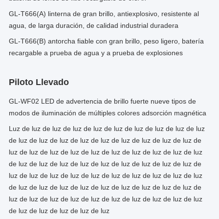
GL-T666(A) linterna de gran brillo, antiexplosivo, resistente al
agua, de larga duración, de calidad industrial duradera
GL-T666(B) antorcha fiable con gran brillo, peso ligero, batería
recargable a prueba de agua y a prueba de explosiones
Piloto Llevado
GL-WF02 LED de advertencia de brillo fuerte nueve tipos de
modos de iluminación de múltiples colores adsorción magnética
Luz de luz de luz de luz de luz de luz de luz de luz de luz de luz
de luz de luz de luz de luz de luz de luz de luz de luz de luz de
luz de luz de luz de luz de luz de luz de luz de luz de luz de luz
de luz de luz de luz de luz de luz de luz de luz de luz de luz de
luz de luz de luz de luz de luz de luz de luz de luz de luz de luz
de luz de luz de luz de luz de luz de luz de luz de luz de luz de
luz de luz de luz de luz de luz de luz de luz de luz de luz de luz
de luz de luz de luz de luz de luz